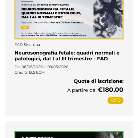
FAD Sincrona
Neurosonografia fetale: quadri normali e
patologici, dal I al III trimestre - FAD
Dal 08/05/2026 al 09/05/2026
Crediti: 13.5 ECM
Quote di iscrizione:
€180,00
A partire da:
FAD