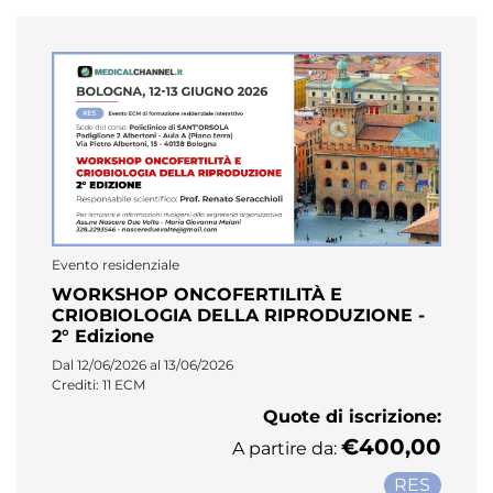
Evento residenziale
WORKSHOP ONCOFERTILITÀ E
CRIOBIOLOGIA DELLA RIPRODUZIONE -
2° Edizione
Dal 12/06/2026 al 13/06/2026
Crediti: 11 ECM
Quote di iscrizione:
€400,00
A partire da:
RES