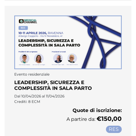
Evento residenziale
LEADERSHIP, SICUREZZA E
COMPLESSITÀ IN SALA PARTO
Dal 10/04/2026 al 11/04/2026
Crediti: 8 ECM
Quote di iscrizione:
€150,00
A partire da:
RES