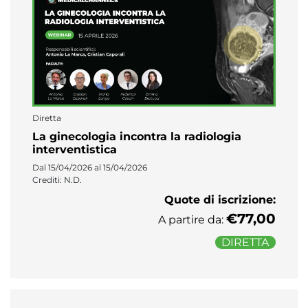
Diretta
La ginecologia incontra la radiologia
interventistica
Dal 15/04/2026 al 15/04/2026
Crediti: N.D.
Quote di iscrizione:
€77,00
A partire da:
DIRETTA