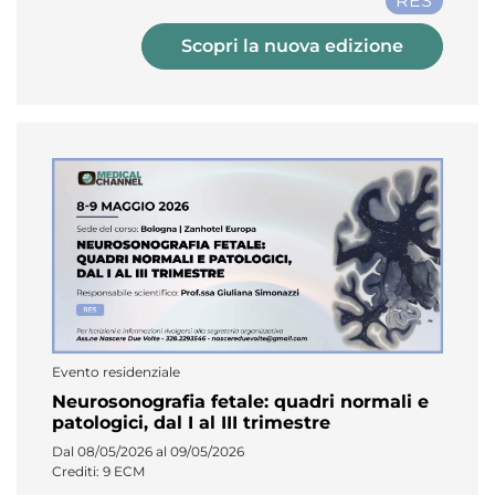
RES
Scopri la nuova edizione
Evento residenziale
Neurosonografia fetale: quadri normali e
patologici, dal I al III trimestre
Dal 08/05/2026 al 09/05/2026
Crediti: 9 ECM