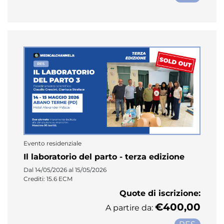
Evento residenziale
Il laboratorio del parto - terza edizione
Dal 14/05/2026 al 15/05/2026
Crediti: 15.6 ECM
Quote di iscrizione:
€400,00
A partire da: