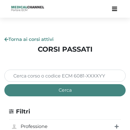
Torna ai corsi attivi
CORSI PASSATI
Cerca
Filtri
Professione