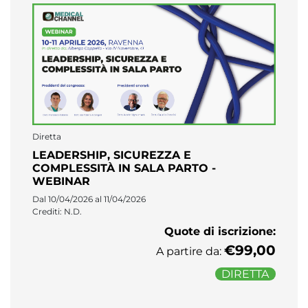
Diretta
LEADERSHIP, SICUREZZA E
COMPLESSITÀ IN SALA PARTO -
WEBINAR
Dal 10/04/2026 al 11/04/2026
Crediti: N.D.
Quote di iscrizione:
€99,00
A partire da:
DIRETTA