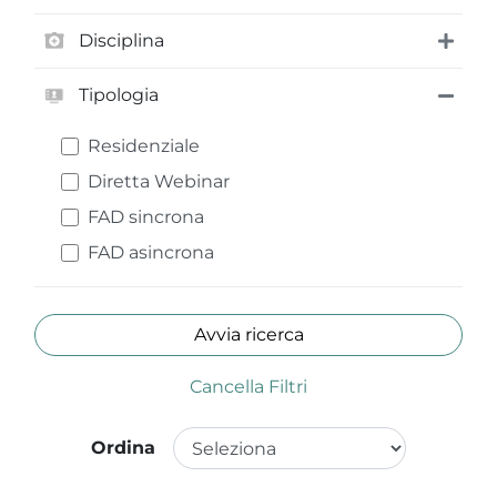
Disciplina
Tipologia
Residenziale
Diretta Webinar
FAD sincrona
FAD asincrona
Avvia ricerca
Cancella Filtri
Ordina