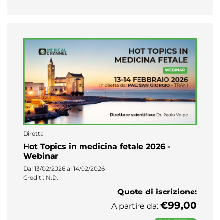
Diretta
Hot Topics in medicina fetale 2026 -
Webinar
Dal 13/02/2026 al 14/02/2026
Crediti: N.D.
Quote di iscrizione:
€99,00
A partire da: