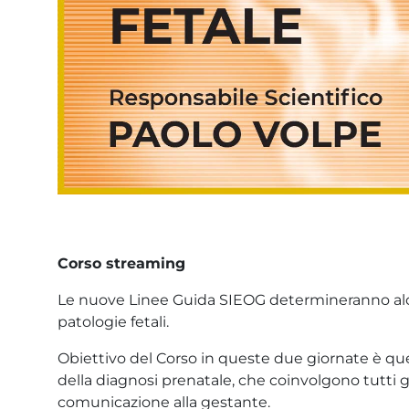
Corso streaming
Le nuove Linee Guida SIEOG determineranno alcun
patologie fetali.
Obiettivo del Corso in queste due giornate è quel
della diagnosi prenatale, che coinvolgono tutti gl
comunicazione alla gestante.