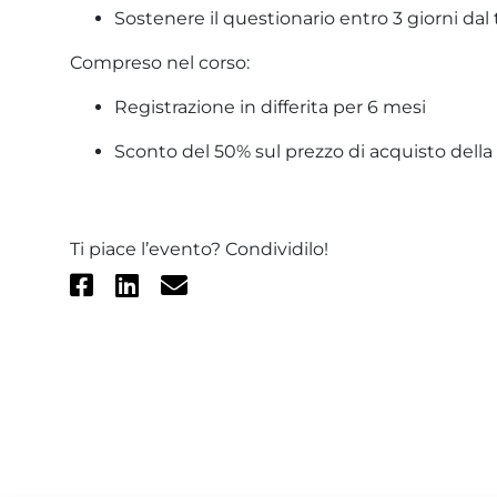
Sostenere il questionario entro 3 giorni dal
Compreso nel corso:
Registrazione in differita per 6 mesi
Sconto del 50% sul prezzo di acquisto della
Ti piace l’evento? Condividilo!