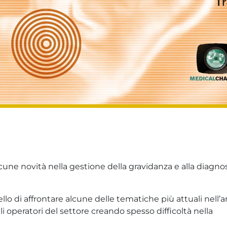
e novità nella gestione della gravidanza e alla diagnos
lo di affrontare alcune delle tematiche più attuali nell’
i operatori del settore creando spesso difficoltà nella