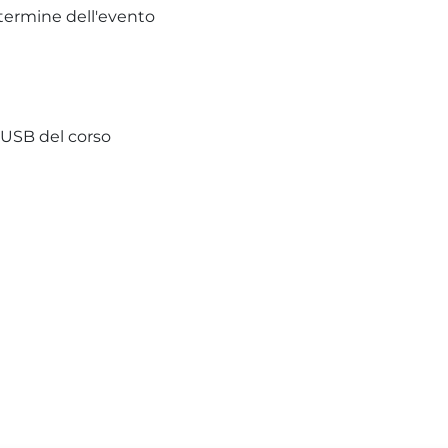
 termine dell'evento
 USB del corso