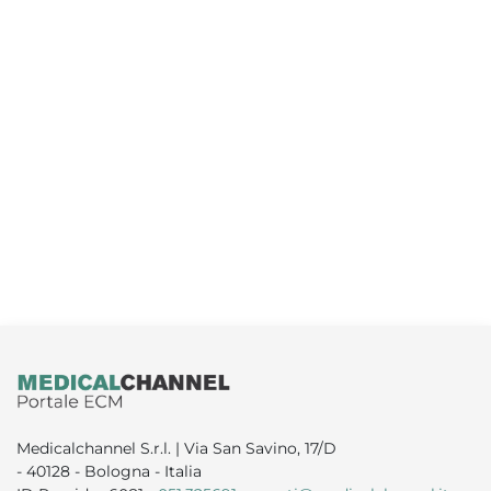
Medicalchannel S.r.l. | Via San Savino, 17/D
- 40128 - Bologna - Italia