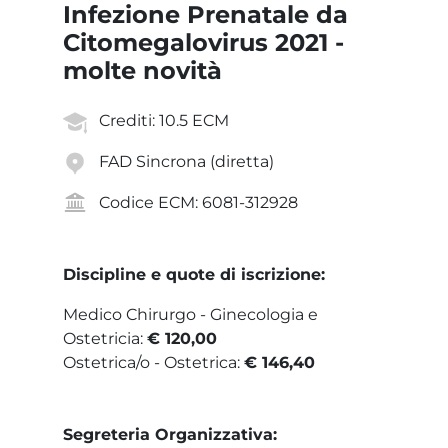
Infezione Prenatale da
Citomegalovirus 2021 -
molte novità
Crediti: 10.5 ECM
FAD Sincrona
(diretta)
Codice ECM: 6081-312928
Discipline e quote di iscrizione:
Medico Chirurgo - Ginecologia e
Ostetricia:
€ 120,00
Ostetrica/o - Ostetrica:
€ 146,40
Segreteria Organizzativa: