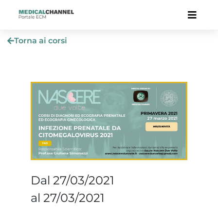
Torna ai corsi
Dal 27/03/2021
al 27/03/2021