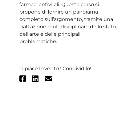
farmaci antivirali. Questo corso si
propone di fornire un panorama
completo sull’argomento, tramite una
trattazione multidisciplinare dello stato
dell’arte e delle principali
problematiche.
Ti piace l’evento? Condividilo!