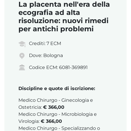
La placenta nell'era della
ecografia ad alta
risoluzione: nuovi rimedi
per antichi problemi
Crediti: 7 ECM
Dove: Bologna
Codice ECM: 6081-369891
Discipline e quote di iscrizione:
Medico Chirurgo - Ginecologia e
Ostetricia:
€ 366,00
Medico Chirurgo - Microbiologia e
Virologia:
€ 366,00
Medico Chirurgo - Specializzando o