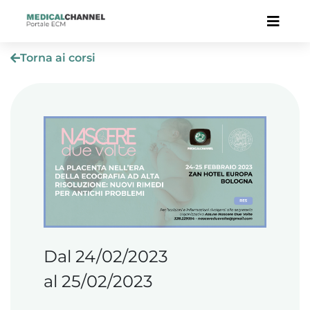
Torna ai corsi
Dal 24/02/2023
al 25/02/2023