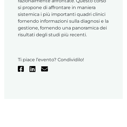
razionalmente affrontate. Questo corso
si propone di affrontare in maniera
sistemica i più importanti quadri clinici
fornendo informazioni sulla diagnosi e la
gestione, fornendo una panoramica dei
risultati degli studi più recenti.
Ti piace l’evento? Condividilo!